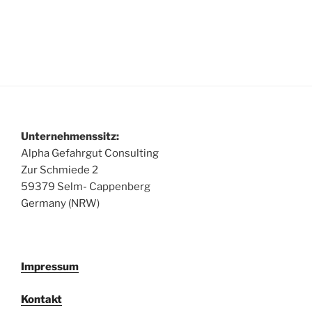
Unternehmenssitz:
Alpha Gefahrgut Consulting
Zur Schmiede 2
59379 Selm- Cappenberg
Germany (NRW)
Impressum
Kontakt