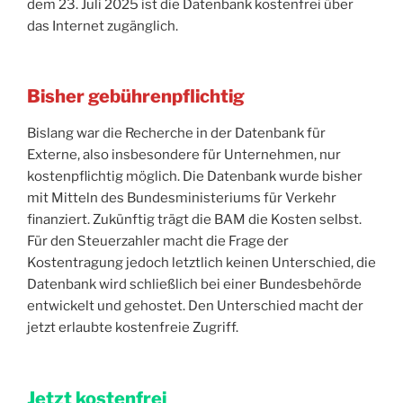
dem 23. Juli 2025 ist die Datenbank kostenfrei über
das Internet zugänglich.
Bisher gebührenpflichtig
Bislang war die Recherche in der Datenbank für
Externe, also insbesondere für Unternehmen, nur
kostenpflichtig möglich. Die Datenbank wurde bisher
mit Mitteln des Bundesministeriums für Verkehr
finanziert. Zukünftig trägt die BAM die Kosten selbst.
Für den Steuerzahler macht die Frage der
Kostentragung jedoch letztlich keinen Unterschied, die
Datenbank wird schließlich bei einer Bundesbehörde
entwickelt und gehostet. Den Unterschied macht der
jetzt erlaubte kostenfreie Zugriff.
Jetzt kostenfrei