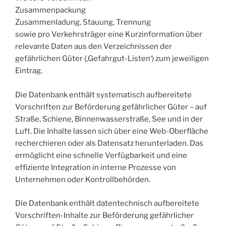
Zusammenpackung
Zusammenladung, Stauung, Trennung
sowie pro Verkehrsträger eine Kurzinformation über
relevante Daten aus den Verzeichnissen der
gefährlichen Güter (‚Gefahrgut-Listen‘) zum jeweiligen
Eintrag.
Die Datenbank enthält systematisch aufbereitete
Vorschriften zur Beförderung gefährlicher Güter – auf
Straße, Schiene, Binnenwasserstraße, See und in der
Luft. Die Inhalte lassen sich über eine Web-Oberfläche
recherchieren oder als Datensatz herunterladen. Das
ermöglicht eine schnelle Verfügbarkeit und eine
effiziente Integration in interne Prozesse von
Unternehmen oder Kontrollbehörden.
Die Datenbank enthält datentechnisch aufbereitete
Vorschriften-Inhalte zur Beförderung gefährlicher