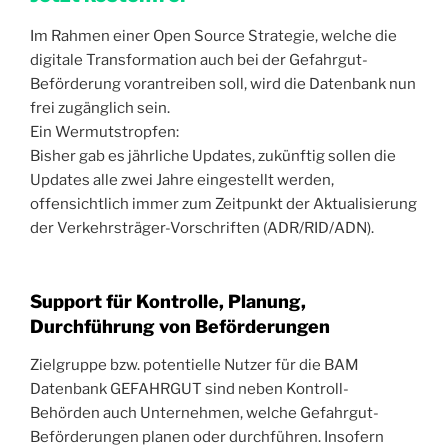
Im Rahmen einer Open Source Strategie, welche die
digitale Transformation auch bei der Gefahrgut-
Beförderung vorantreiben soll, wird die Datenbank nun
frei zugänglich sein.
Ein Wermutstropfen:
Bisher gab es jährliche Updates, zukünftig sollen die
Updates alle zwei Jahre eingestellt werden,
offensichtlich immer zum Zeitpunkt der Aktualisierung
der Verkehrsträger-Vorschriften (ADR/RID/ADN).
Support für Kontrolle, Planung,
Durchführung von Beförderungen
Zielgruppe bzw. potentielle Nutzer für die BAM
Datenbank GEFAHRGUT sind neben Kontroll-
Behörden auch Unternehmen, welche Gefahrgut-
Beförderungen planen oder durchführen. Insofern