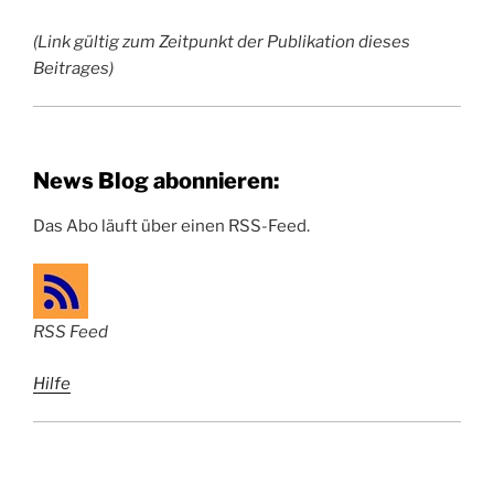
(Link gültig zum Zeitpunkt der Publikation dieses
Beitrages)
News Blog abonnieren:
Das Abo läuft über einen RSS-Feed.
RSS Feed
Hilfe