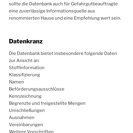
sollte die Datenbank auch für Gefahrgutbeauftragte
eine zuverlässige Informationsquelle aus
renommierten Hause und eine Empfehlung wert sein.
Datenkranz
Die Datenbank bietet insbesondere folgende Daten
zur Ansicht an:
Stoffinformation
Klassifizierung
Namen
Beförderungsausschlüsse
Kennzeichnung
Begrenzte und freigestellte Mengen
Umschließungen
Ausnahmen
Vereinbarungen
Weitere Vorschriften