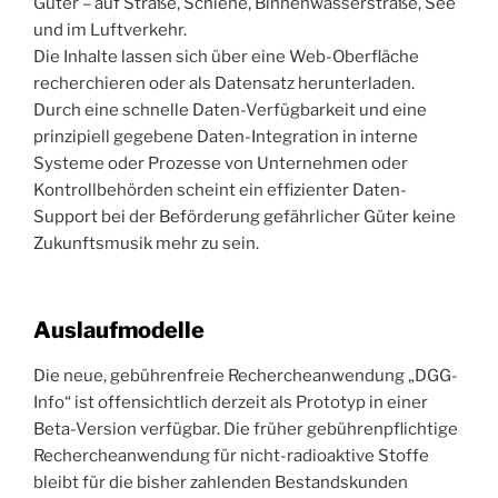
Güter – auf Straße, Schiene, Binnenwasserstraße, See
und im Luftverkehr.
Die Inhalte lassen sich über eine Web-Oberfläche
recherchieren oder als Datensatz herunterladen.
Durch eine schnelle Daten-Verfügbarkeit und eine
prinzipiell gegebene Daten-Integration in interne
Systeme oder Prozesse von Unternehmen oder
Kontrollbehörden scheint ein effizienter Daten-
Support bei der Beförderung gefährlicher Güter keine
Zukunftsmusik mehr zu sein.
Auslaufmodelle
Die neue, gebührenfreie Rechercheanwendung „DGG-
Info“ ist offensichtlich derzeit als Prototyp in einer
Beta-Version verfügbar. Die früher gebührenpflichtige
Rechercheanwendung für nicht-radioaktive Stoffe
bleibt für die bisher zahlenden Bestandskunden