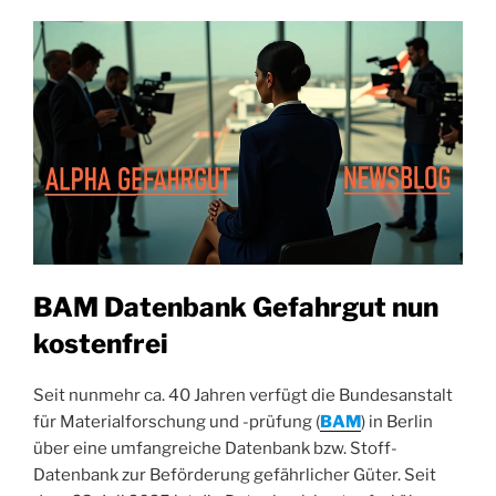
BAM Datenbank Gefahrgut nun
kostenfrei
Seit nunmehr ca. 40 Jahren verfügt die Bundesanstalt
für Materialforschung und -prüfung (
BAM
) in Berlin
über eine umfangreiche Datenbank bzw. Stoff-
Datenbank zur Beförderung gefährlicher Güter. Seit