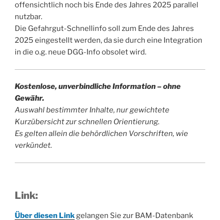
offensichtlich noch bis Ende des Jahres 2025 parallel
nutzbar.
Die Gefahrgut-Schnellinfo soll zum Ende des Jahres
2025 eingestellt werden, da sie durch eine Integration
in die o.g. neue DGG-Info obsolet wird.
Kostenlose, unverbindliche Information – ohne
Gewähr.
Auswahl bestimmter Inhalte, nur gewichtete
Kurzübersicht zur schnellen Orientierung.
Es gelten allein die behördlichen Vorschriften, wie
verkündet.
Link:
Über diesen Link
gelangen Sie zur BAM-Datenbank