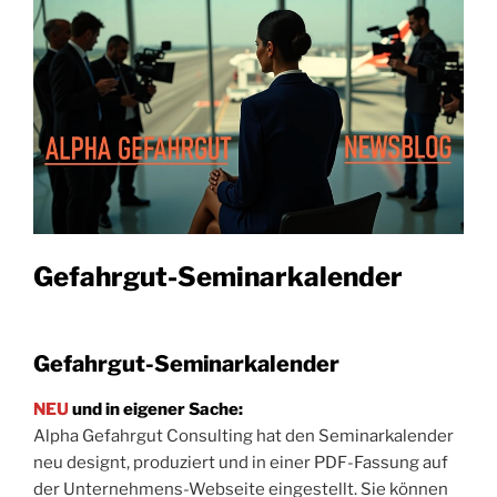
Gefahrgut-Seminarkalender
Gefahrgut-Seminarkalender
NEU
und in eigener Sache:
Alpha Gefahrgut Consulting hat den Seminarkalender
neu designt, produziert und in einer PDF-Fassung auf
der Unternehmens-Webseite eingestellt. Sie können