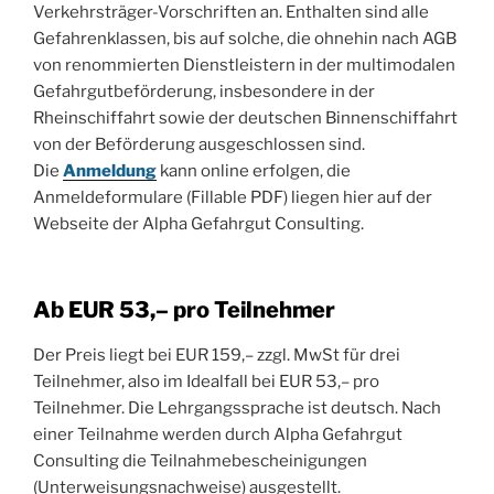
Verkehrsträger-Vorschriften an. Enthalten sind alle
Gefahrenklassen, bis auf solche, die ohnehin nach AGB
von renommierten Dienstleistern in der multimodalen
Gefahrgutbeförderung, insbesondere in der
Rheinschiffahrt sowie der deutschen Binnenschiffahrt
von der Beförderung ausgeschlossen sind.
Die
Anmeldung
kann online erfolgen, die
Anmeldeformulare (Fillable PDF) liegen hier auf der
Webseite der Alpha Gefahrgut Consulting.
Ab EUR 53,– pro Teilnehmer
Der Preis liegt bei EUR 159,– zzgl. MwSt für drei
Teilnehmer, also im Idealfall bei EUR 53,– pro
Teilnehmer. Die Lehrgangssprache ist deutsch. Nach
einer Teilnahme werden durch Alpha Gefahrgut
Consulting die Teilnahmebescheinigungen
(Unterweisungsnachweise) ausgestellt.