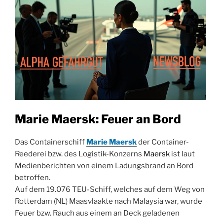
Marie Maersk: Feuer an Bord
Das Containerschiff
Marie Maersk
der Container-
Reederei bzw. des Logistik-Konzerns
Maersk
ist laut
Medienberichten von einem Ladungsbrand an Bord
betroffen.
Auf dem 19.076 TEU-Schiff, welches auf dem Weg von
Rotterdam (NL) Maasvlaakte nach Malaysia war, wurde
Feuer bzw. Rauch aus einem an Deck geladenen