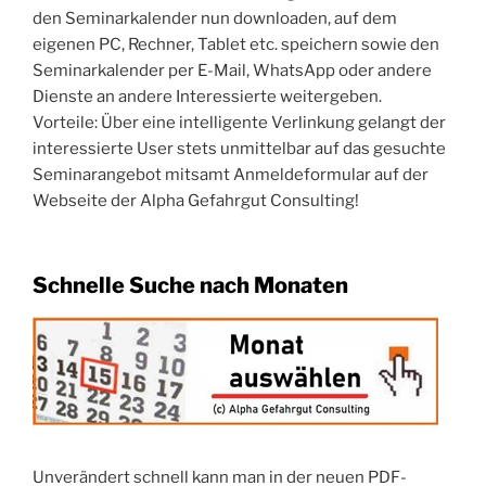
den Seminarkalender nun downloaden, auf dem
eigenen PC, Rechner, Tablet etc. speichern sowie den
Seminarkalender per E-Mail, WhatsApp oder andere
Dienste an andere Interessierte weitergeben.
Vorteile: Über eine intelligente Verlinkung gelangt der
interessierte User stets unmittelbar auf das gesuchte
Seminarangebot mitsamt Anmeldeformular auf der
Webseite der Alpha Gefahrgut Consulting!
Schnelle Suche nach Monaten
Unverändert schnell kann man in der neuen PDF-