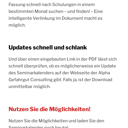
Fassung schnell nach Schulungen in einem
bestimmten Monat suchen – und finden! – Eine
intelligente Verlinkung im Dokument macht es
möglich.
Updates schnell und schlank
Und über einen eingebauten Link in der PDF lässt sich
schnell überprüfen, ob es möglicherweise ein Update
des Seminarkalenders auf der Webseite der Alpha
Gefahrgut Consulting gibt. Falls ja, ist der Download
unmittelbar möglich.
Nutzen Sie die Möglichkeiten!
Nutzen Sie die Möglichkeiten und laden Sie den
Seminarkalender noch heute!