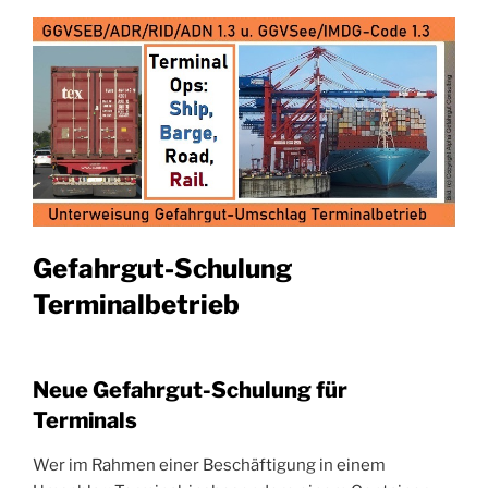
Gefahrgut-Schulung
Terminalbetrieb
Neue Gefahrgut-Schulung für
Terminals
Wer im Rahmen einer Beschäftigung in einem