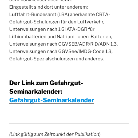
Eingestellt sind dort unter anderem:
Luftfahrt-Bundesamt (LBA) anerkannte CBTA-
Gefahrgut-Schulungen für den Luftverkehr,
Unterweisungen nach 1.6 IATA-DGR für
Lithiumbatterien und Natrium-Ionen-Batterien,
Unterweisungen nach GGVSEB/ADR/RID/ADN 1.3,
Unterweisungen nach GGVSee/IMDG-Code 1.3,
Gefahrgut-Spezialschulungen und anderes.
Der Link zum Gefahrgut-
Seminarkalender:
Gefahrgut-Seminarkalender
(Link gültig zum Zeitpunkt der Publikation
)