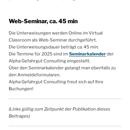
Web-Seminar, ca. 45 min
Die Unterweisungen werden Online im Virtual
Classroom als Web-Seminar durchgeführt.
Die Unterweisungsdauer beträgt ca. 45 min.
Die Termine für 2025 sind im
Seminarkalender
der
Alpha Gefahrgut Consulting eingestellt.
Über den Seminarkalender gelangt man ebenfalls zu
den Anmeldeformularen.
Alpha Gefahrgut Consulting freut sich auf Ihre
Buchungen!
(Links gültig zum Zeitpunkt der Publikation dieses
Beitrages)