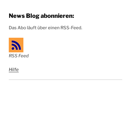
News Blog abonnieren:
Das Abo läuft über einen RSS-Feed.
RSS Feed
Hilfe