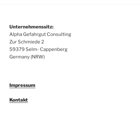
Unternehmenssitz:
Alpha Gefahrgut Consulting
Zur Schmiede 2
59379 Selm- Cappenberg
Germany (NRW)
Impressum
Kontakt